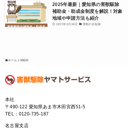
2025年最新｜愛知県の害獣駆除
補助金・助成金制度を解説！対象
地域や申請方法も紹介
2025年3月30日
害獣の豆知識
ホーム
鳩駆除
本社
〒490-122 愛知県あま市木田宮西51-5
TEL：0120-735-187
名古屋支店