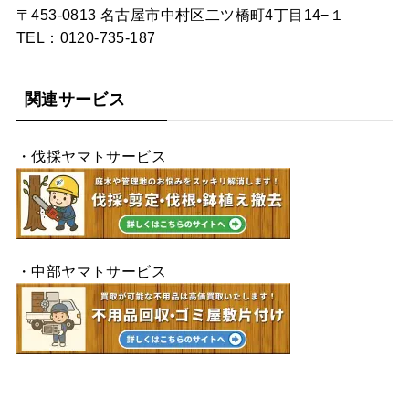
〒453-0813 名古屋市中村区二ツ橋町4丁目14−１
TEL：0120-735-187
関連サービス
・伐採ヤマトサービス
・中部ヤマトサービス