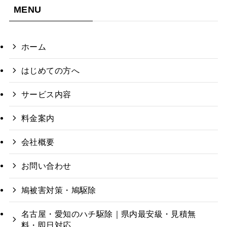
MENU
ホーム
はじめての方へ
サービス内容
料金案内
会社概要
お問い合わせ
鳩被害対策・鳩駆除
名古屋・愛知のハチ駆除｜県内最安級・見積無
料・即日対応