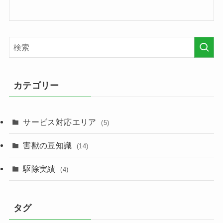
カテゴリー
サービス対応エリア
(5)
害獣の豆知識
(14)
駆除実績
(4)
タグ