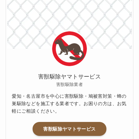
害獣駆除ヤマトサービス
害獣駆除業者
愛知・名古屋市を中心に害獣駆除・鳩被害対策・蜂の
巣駆除などを施工する業者です。お困りの方は、お気
軽にご相談ください。
害獣駆除ヤマトサービス