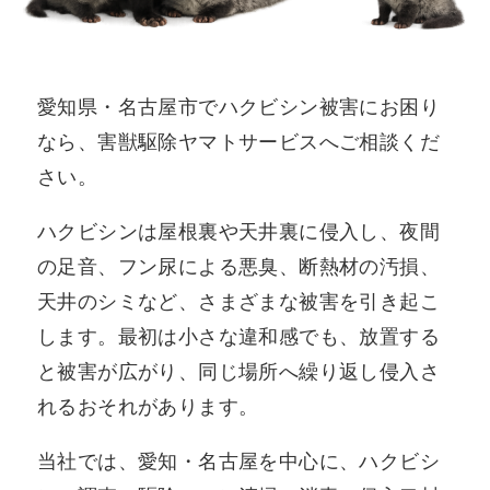
愛知県・名古屋市でハクビシン被害にお困り
なら、害獣駆除ヤマトサービスへご相談くだ
さい。
ハクビシンは屋根裏や天井裏に侵入し、夜間
の足音、フン尿による悪臭、断熱材の汚損、
天井のシミなど、さまざまな被害を引き起こ
します。最初は小さな違和感でも、放置する
と被害が広がり、同じ場所へ繰り返し侵入さ
れるおそれがあります。
当社では、愛知・名古屋を中心に、ハクビシ