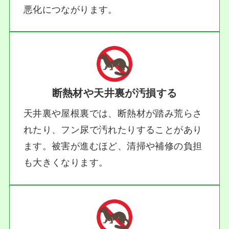
悪化につながります。
断熱材や天井裏が汚損する
天井裏や屋根裏では、断熱材が踏み荒らさ
れたり、フン尿で汚れたりすることがあり
ます。被害が進むほど、清掃や補修の負担
も大きくなります。