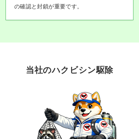
の確認と封鎖が重要です。
当社のハクビシン駆除