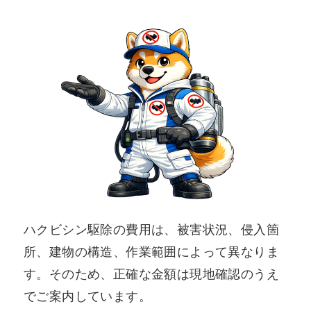
ハクビシン駆除の費用は、被害状況、侵入箇
所、建物の構造、作業範囲によって異なりま
す。そのため、正確な金額は現地確認のうえ
でご案内しています。