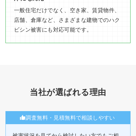
一般住宅だけでなく、空き家、賃貸物件、
店舗、倉庫など、さまざまな建物でのハク
ビシン被害にも対応可能です。
当社が選ばれる理由
調査無料・見積無料で相談しやすい
被害状況を見てから検討したい方でもご相