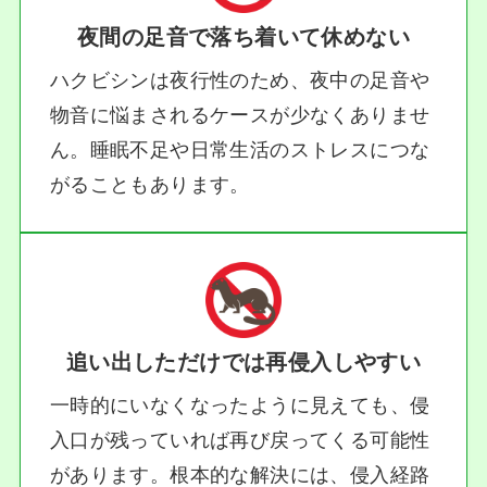
夜間の足音で落ち着いて休めない
ハクビシンは夜行性のため、夜中の足音や
物音に悩まされるケースが少なくありませ
ん。睡眠不足や日常生活のストレスにつな
がることもあります。
追い出しただけでは再侵入しやすい
一時的にいなくなったように見えても、侵
入口が残っていれば再び戻ってくる可能性
があります。根本的な解決には、侵入経路