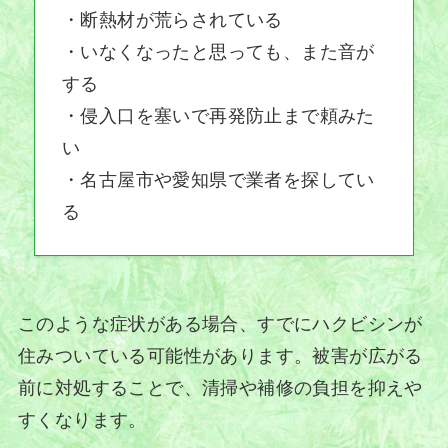
・断熱材が荒らされている
・いなくなったと思っても、また音が
する
・侵入口を塞いで再発防止まで頼みた
い
・名古屋市や愛知県で業者を探してい
る
このような症状がある場合、すでにハクビシンが
住みついている可能性があります。被害が広がる
前に対処することで、清掃や補修の負担を抑えや
すくなります。