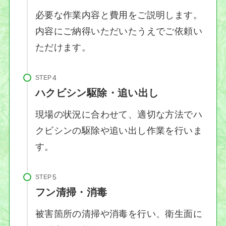
必要な作業内容と費用をご説明します。
内容にご納得いただいたうえでご依頼い
ただけます。
STEP
ハクビシン駆除・追い出し
現場の状況に合わせて、適切な方法でハ
クビシンの駆除や追い出し作業を行いま
す。
STEP
フン清掃・消毒
被害箇所の清掃や消毒を行い、衛生面に