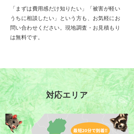
「まずは費用感だけ知りたい」「被害が軽い
うちに相談したい」という方も、お気軽にお
問い合わせください。現地調査・お見積もり
は無料です。
対応エリア