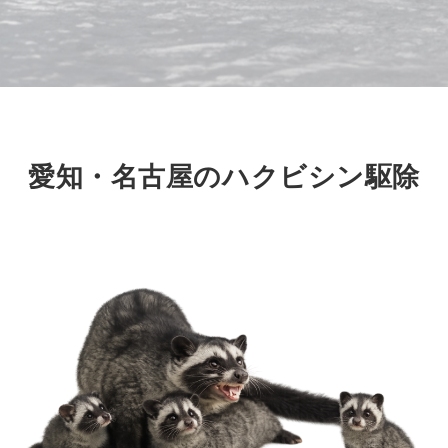
愛知・名古屋のハクビシン駆除