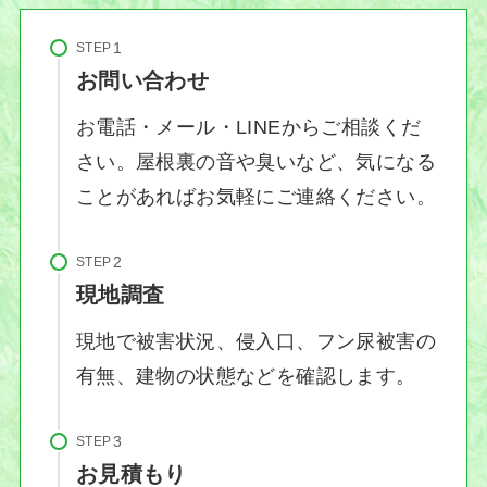
STEP
お問い合わせ
お電話・メール・LINEからご相談くだ
さい。屋根裏の音や臭いなど、気になる
ことがあればお気軽にご連絡ください。
STEP
現地調査
現地で被害状況、侵入口、フン尿被害の
有無、建物の状態などを確認します。
STEP
お見積もり