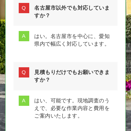
名古屋市以外でも対応していま
すか？
はい。名古屋市を中心に、愛知
県内で幅広く対応しています。
見積もりだけでもお願いできま
すか？
はい、可能です。現地調査のう
えで、必要な作業内容と費用を
ご案内いたします。