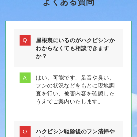
よくある質問
屋根裏にいるのがハクビシンか
わからなくても相談できます
か？
はい、可能です。足音や臭い、
フンの状況などをもとに現地調
査を行い、被害内容を確認した
うえでご案内いたします。
ハクビシン駆除後のフン清掃や