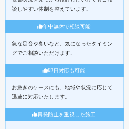
談しやすい体制を整えています。
年中無休で相談可能
急な足音や臭いなど、気になったタイミン
グでご相談いただけます。
即日対応も可能
お急ぎのケースにも、地域や状況に応じて
迅速に対応いたします。
再発防止を重視した施工