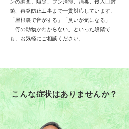
ンの調査、駆除、フン清掃、消毒、侵入口封
鎖、再発防止工事まで一貫対応しています。
「屋根裏で音がする」「臭いが気になる」
「何の動物かわからない」といった段階で
も、お気軽にご相談ください。
こんな症状はありませんか？