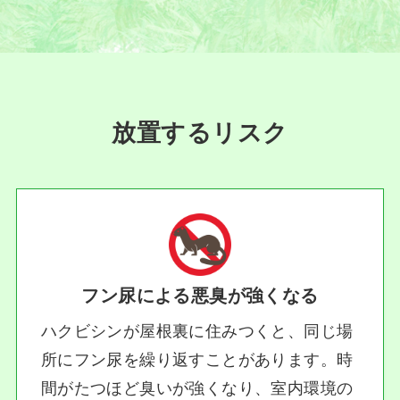
放置するリスク
フン尿による悪臭が強くなる
ハクビシンが屋根裏に住みつくと、同じ場
所にフン尿を繰り返すことがあります。時
間がたつほど臭いが強くなり、室内環境の