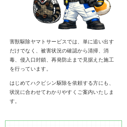
害獣駆除ヤマトサービスでは、単に追い出す
だけでなく、被害状況の確認から清掃、消
毒、侵入口封鎖、再発防止まで見据えた施工
を行っています。
はじめてハクビシン駆除を依頼する方にも、
状況に合わせてわかりやすくご案内いたしま
す。