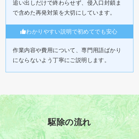
追い出しだけで終わらせず、侵入口封鎖ま
で含めた再発対策を大切にしています。
わかりやすい説明で初めてでも安心
作業内容や費用について、専門用語ばかり
にならないよう丁寧にご説明します。
駆除の流れ