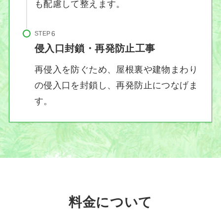
も配慮して整えます。
STEP
侵入口封鎖・再発防止工事
再侵入を防ぐため、屋根裏や建物まわり
の侵入口を封鎖し、再発防止につなげま
す。
料金について