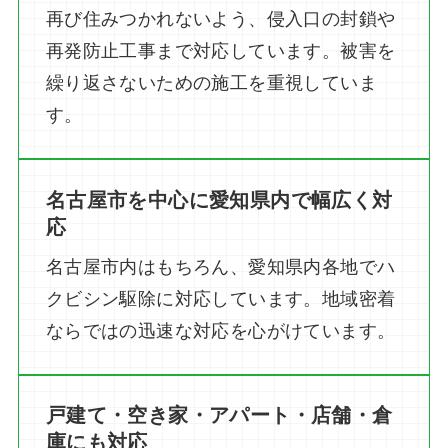
再び住みつかれないよう、侵入口の封鎖や
再発防止工事まで対応しています。被害を
繰り返さないための施工を重視していま
す。
名古屋市を中心に愛知県内で幅広く対
応
名古屋市内はもちろん、愛知県内各地でハ
クビシン駆除に対応しています。地域密着
ならではの迅速な対応を心がけています。
戸建て・空き家・アパート・店舗・倉
庫にも対応