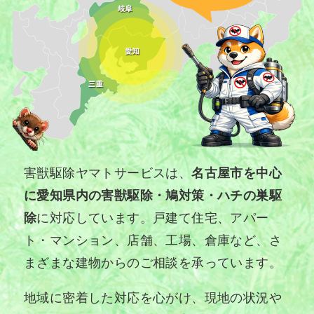
害獣駆除ヤマトサービスは、
名古屋市を中心
に愛知県内の害獣駆除・鳩対策・ハチの巣駆
除
に対応しています。戸建て住宅、アパー
ト・マンション、店舗、工場、倉庫など、さ
まざまな建物からのご相談を承っています。
地域に密着した対応を心がけ、現地の状況や