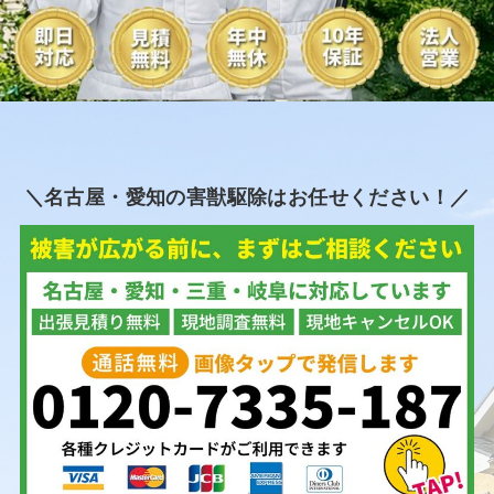
＼名古屋・愛知の害獣駆除はお任せください！／