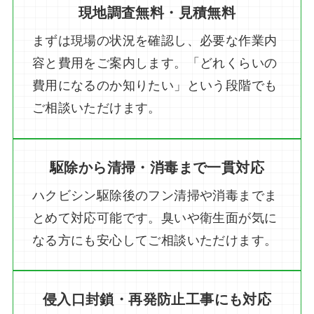
現地調査無料・見積無料
まずは現場の状況を確認し、必要な作業内
容と費用をご案内します。「どれくらいの
費用になるのか知りたい」という段階でも
ご相談いただけます。
駆除から清掃・消毒まで一貫対応
ハクビシン駆除後のフン清掃や消毒までま
とめて対応可能です。臭いや衛生面が気に
なる方にも安心してご相談いただけます。
侵入口封鎖・再発防止工事にも対応