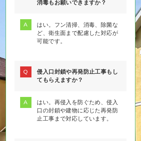
消毒もお願いできますか？
はい。フン清掃、消毒、除菌な
ど、衛生面まで配慮した対応が
可能です。
侵入口封鎖や再発防止工事もし
てもらえますか？
はい。再侵入を防ぐため、侵入
口の封鎖や建物に応じた再発防
止工事まで対応しています。