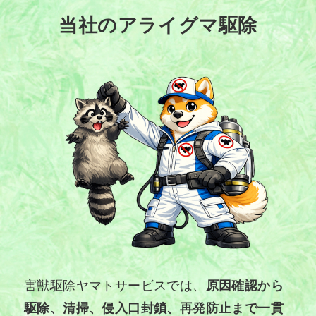
当社のアライグマ駆除
害獣駆除ヤマトサービスでは、
原因確認から
駆除、清掃、侵入口封鎖、再発防止まで一貫