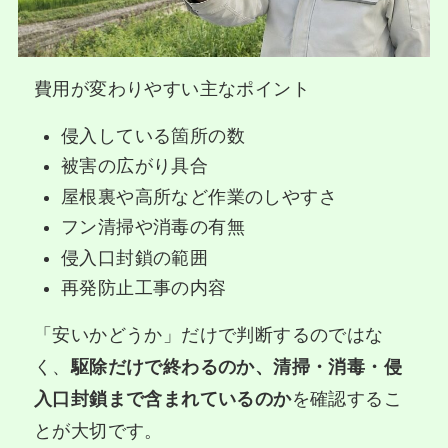
費用が変わりやすい主なポイント
侵入している箇所の数
被害の広がり具合
屋根裏や高所など作業のしやすさ
フン清掃や消毒の有無
侵入口封鎖の範囲
再発防止工事の内容
「安いかどうか」だけで判断するのではな
く、
駆除だけで終わるのか、清掃・消毒・侵
入口封鎖まで含まれているのか
を確認するこ
とが大切です。