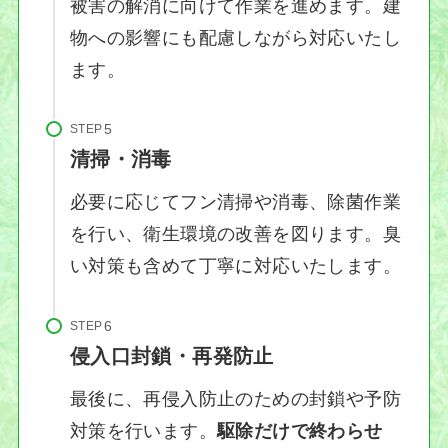
被害の解消に向けて作業を進めます。建
物への影響にも配慮しながら対応いたし
ます。
STEP
清掃・消毒
必要に応じてフン清掃や消毒、除菌作業
を行い、衛生環境の改善を図ります。臭
い対策も含めて丁寧に対応いたします。
STEP
侵入口封鎖・再発防止
最後に、再侵入防止のための封鎖や予防
対策を行います。
駆除だけで終わらせ