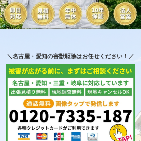
＼名古屋・愛知の害獣駆除はお任せください！／