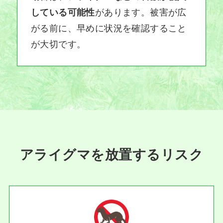
している可能性
があります。被害が広
がる前に、早めに状況を確認すること
が大切です。
アライグマを放置するリスク