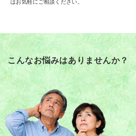
はお気軽にご相談ください。
こんなお悩みはありませんか？