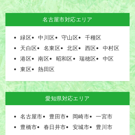
名古屋市対応エリア
緑区
中川区
守山区
千種区
天白区
名東区
北区
西区
中村区
港区
南区
昭和区
瑞穂区
中区
東区
熱田区
愛知県対応エリア
名古屋市
豊田市
岡崎市
一宮市
豊橋市
春日井市
安城市
豊川市