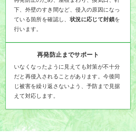
下、外壁のすき間など、侵入の原因になっ
ている箇所を確認し、
状況に応じて封鎖
を
行います。
再発防止までサポート
いなくなったように見えても対策が不十分
だと再侵入されることがあります。今後同
じ被害を繰り返さないよう、予防まで見据
えて対応します。