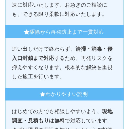
速に対応いたします。お急ぎのご相談に
も、できる限り柔軟に対応いたします。
駆除から再発防止まで一貫対応
追い出しだけで終わらず、
清掃・消毒・侵
入口封鎖まで対応
するため、再発リスクを
抑えやすくなります。根本的な解決を重視
した施工を行います。
わかりやすい説明
はじめての方でも相談しやすいよう、
現地
調査・見積もりは無料
で対応しています。