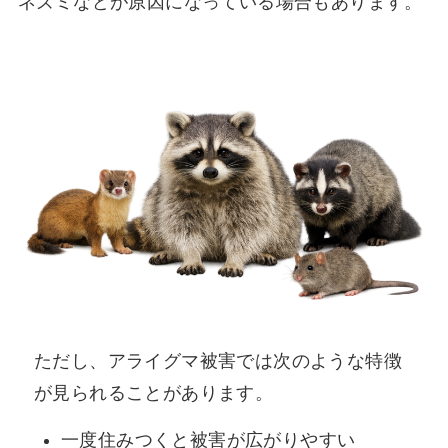
ネズミなどが原因になっている場合もあります。
ただし、アライグマ被害では次のような特徴
が見られることがあります。
一度住みつくと被害が広がりやすい