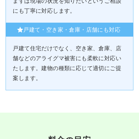
まずは現場の状況を知りたいというご相談
にも丁寧に対応します。
戸建て・空き家・倉庫・店舗にも対応
戸建て住宅だけでなく、空き家、倉庫、店
舗などのアライグマ被害にも柔軟に対応い
たします。建物の種類に応じて適切にご提
案します。