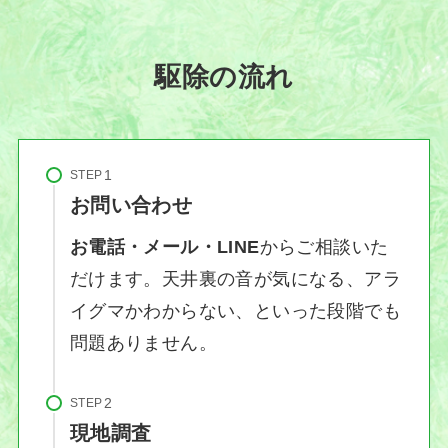
駆除の流れ
STEP
お問い合わせ
お電話・メール・LINE
からご相談いた
だけます。天井裏の音が気になる、アラ
イグマかわからない、といった段階でも
問題ありません。
STEP
現地調査