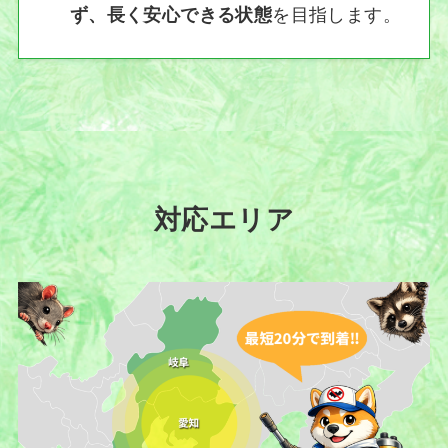
ず、長く安心できる状態
を目指します。
対応エリア