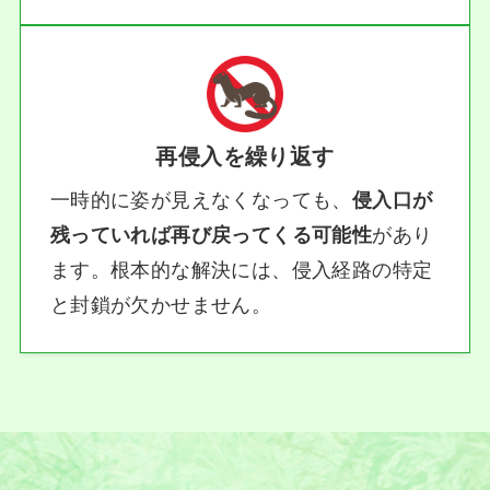
再侵入を繰り返す
一時的に姿が見えなくなっても、
侵入口が
残っていれば再び戻ってくる可能性
があり
ます。根本的な解決には、侵入経路の特定
と封鎖が欠かせません。