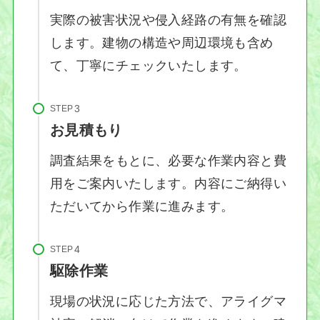
実際の被害状況や侵入経路の有無を確認
します。建物の構造や周辺環境も含め
て、丁寧にチェックいたします。
STEP
お見積もり
調査結果をもとに、必要な作業内容と費
用をご案内いたします。内容にご納得い
ただいてから作業に進みます。
STEP
駆除作業
現場の状況に応じた方法で、アライグマ