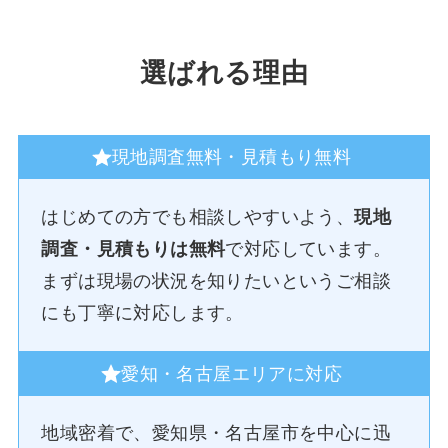
選ばれる理由
現地調査無料・見積もり無料
はじめての方でも相談しやすいよう、
現地
調査・見積もりは無料
で対応しています。
まずは現場の状況を知りたいというご相談
にも丁寧に対応します。
愛知・名古屋エリアに対応
地域密着で、愛知県・名古屋市を中心に迅