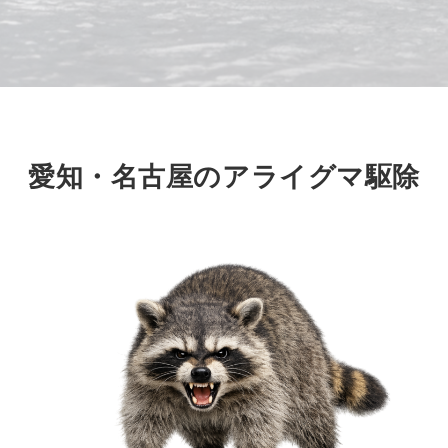
愛知・名古屋のアライグマ駆除