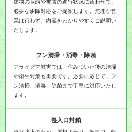
建物の状態や被害の進行状況に合わせて、
必要な駆除対応をご提案します。無理な営
業は行わず、内容をわかりやすくご説明い
たします。
フン清掃・消毒・除菌
アライグマ被害では、住みついた後の清掃
や衛生対策も重要です。必要に応じて、フ
ン清掃、消毒、除菌まで丁寧に対応いたし
ます。
侵入口封鎖
再発防止のため、屋根まわり、換気口、軒