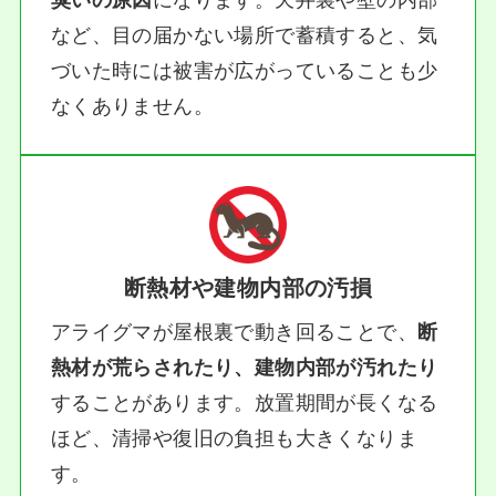
など、目の届かない場所で蓄積すると、気
づいた時には被害が広がっていることも少
なくありません。
断熱材や建物内部の汚損
アライグマが屋根裏で動き回ることで、
断
熱材が荒らされたり、建物内部が汚れたり
することがあります。放置期間が長くなる
ほど、清掃や復旧の負担も大きくなりま
す。