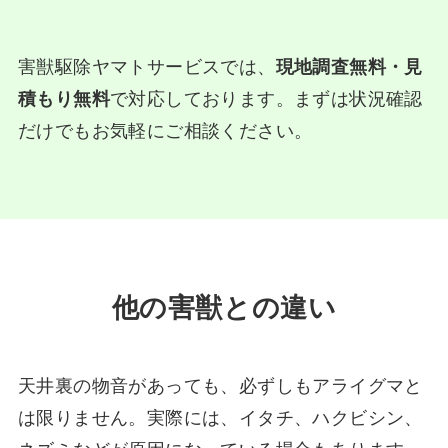
害獣駆除ヤマトサービスでは、
現地調査無料・見
積もり無料
で対応しております。まずは状況確認
だけでもお気軽にご相談ください。
他の害獣との違い
天井裏の物音があっても、必ずしもアライグマと
は限りません。実際には、イタチ、ハクビシン、