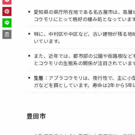
愛知県の県庁所在地である名古屋市は、高層
コウモリにとって格好の棲み処となっていま
特に、中村区や中区など、古い建物が残る地
いています。
また、近年では、都市部の公園や街路樹など
とコウモリの生態系の関係が注目されていま
生態
：アブラコウモリは、夜行性で、主に小
ガなどを餌としています。寿命は2年から5年
豊田市