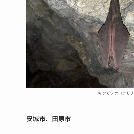
キクガシラコウモリ
安城市、田原市