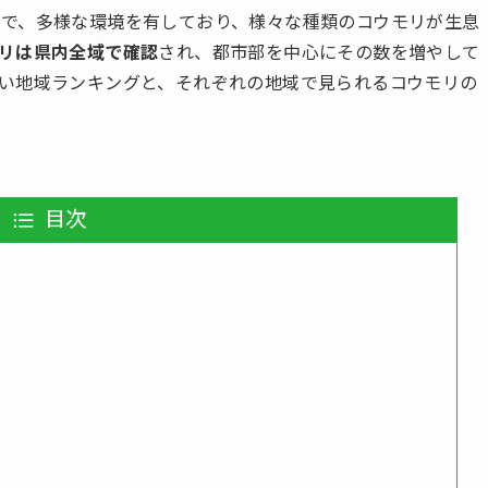
で、多様な環境を有しており、様々な種類のコウモリが生息
リは県内全域で確認
され、都市部を中心にその数を増やして
い地域ランキングと、それぞれの地域で見られるコウモリの
目次