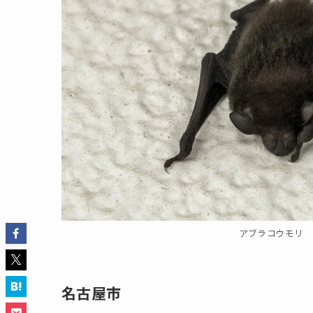
アブラコウモリ
名古屋市