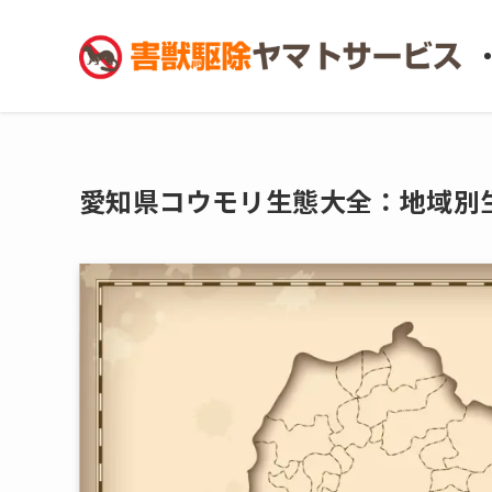
愛知県コウモリ生態大全：地域別