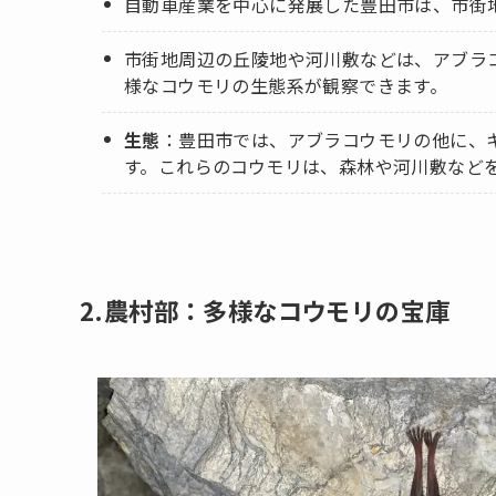
自動車産業を中心に発展した豊田市は、市街
市街地周辺の丘陵地や河川敷などは、アブラ
様なコウモリの生態系が観察できます。
生態
：豊田市では、アブラコウモリの他に、
す。これらのコウモリは、森林や河川敷など
2.農村部：多様なコウモリの宝庫