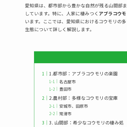
愛知県は、都市部から豊かな自然が残る山間部ま
しています。特に、人家に棲みつく
アブラコウモ
います。ここでは、愛知県におけるコウモリの多
生態について詳しく解説します。
1.都市部：アブラコウモリの楽園
名古屋市
豊田市
2.農村部：多様なコウモリの宝庫
安城市、田原市
常滑市
3. 山間部：希少なコウモリの棲み処