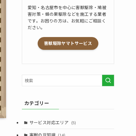
愛知・名古屋市を中心に害獣駆除・鳩被
害対策・蜂の巣駆除などを施工する業者
です。お困りの方は、お気軽にご相談く
ださい。
害獣駆除ヤマトサービス
カテゴリー
サービス対応エリア
(5)
害獣の豆知識
(14)